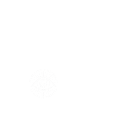
Größentabelle