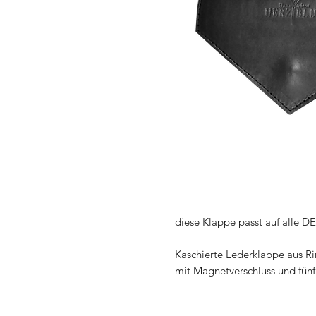
diese Klappe passt auf alle 
Kaschierte Lederklappe aus Ri
mit Magnetverschluss und fün