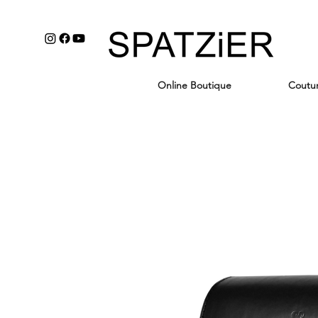
Online Boutique
Coutu