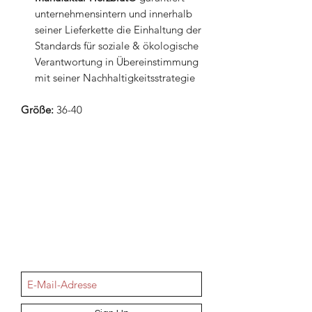
unternehmensintern und innerhalb
seiner Lieferkette die Einhaltung der
Standards für soziale & ökologische
Verantwortung in Übereinstimmung
mit seiner Nachhaltigkeitsstrategie
Größe:
36-40
NEWSletter