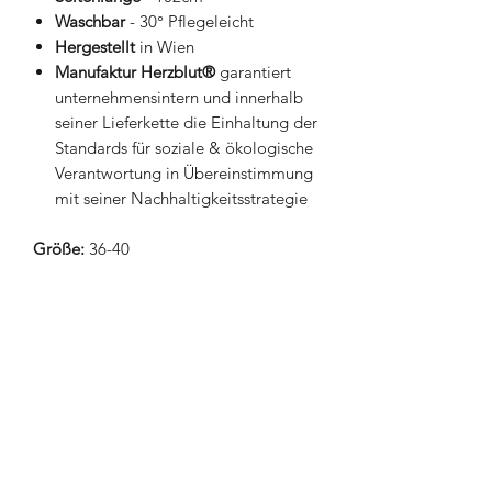
Waschbar
- 30° Pflegeleicht
Hergestellt
in Wien
Manufaktur Herzblut®
garantiert
unternehmensintern und innerhalb
seiner Lieferkette die Einhaltung der
Standards für soziale & ökologische
Verantwortung in Übereinstimmung
mit seiner Nachhaltigkeitsstrategie
Größe:
36-40
NEWSletter