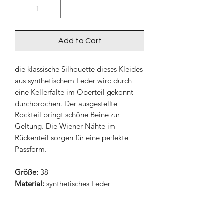
Add to Cart
die klassische Silhouette dieses Kleides
aus synthetischem Leder wird durch
eine Kellerfalte im Oberteil gekonnt
durchbrochen. Der ausgestellte
Rockteil bringt schöne Beine zur
Geltung. Die Wiener Nähte im
Rückenteil sorgen für eine perfekte
Passform.
Größe:
38
Material:
synthetisches Leder