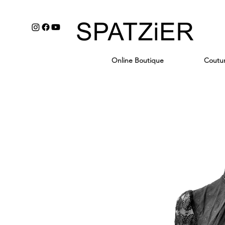
Online Boutique
Coutu