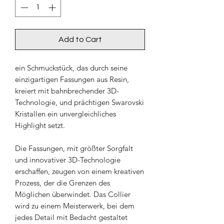
Add to Cart
ein Schmuckstück, das durch seine
einzigartigen Fassungen aus Resin,
kreiert mit bahnbrechender 3D-
Technologie, und prächtigen Swarovski
Kristallen ein unvergleichliches
Highlight setzt.
Die Fassungen, mit größter Sorgfalt
und innovativer 3D-Technologie
erschaffen, zeugen von einem kreativen
Prozess, der die Grenzen des
Möglichen überwindet. Das Collier
wird zu einem Meisterwerk, bei dem
jedes Detail mit Bedacht gestaltet