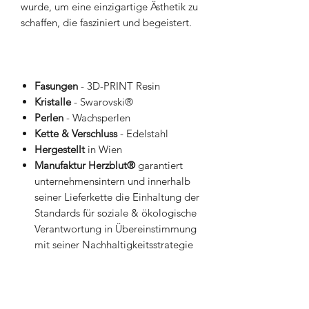
wurde, um eine einzigartige Ästhetik zu
schaffen, die fasziniert und begeistert.
Fasungen
- 3D-PRINT Resin
Kristalle
- Swarovski®
Perlen
- Wachsperlen
Kette & Verschluss
- Edelstahl
Hergestellt
in Wien
Manufaktur Herzblut®
garantiert
unternehmensintern und innerhalb
seiner Lieferkette die Einhaltung der
Standards für soziale & ökologische
Verantwortung in Übereinstimmung
mit seiner Nachhaltigkeitsstrategie