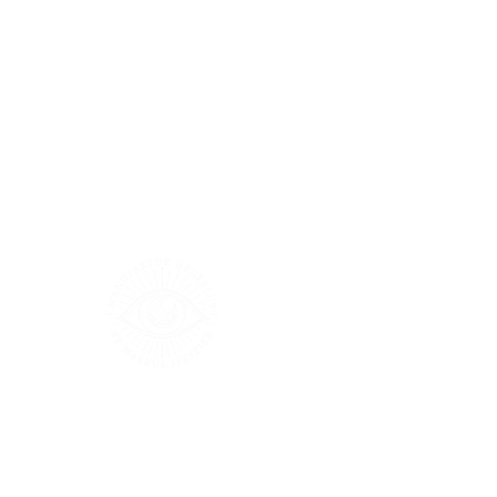
Größentabelle