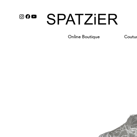
Online Boutique
Coutu