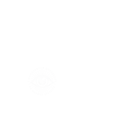
Größentabelle