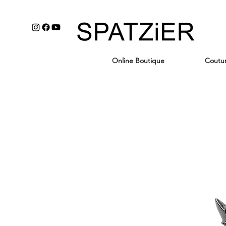
Online Boutique
Coutu