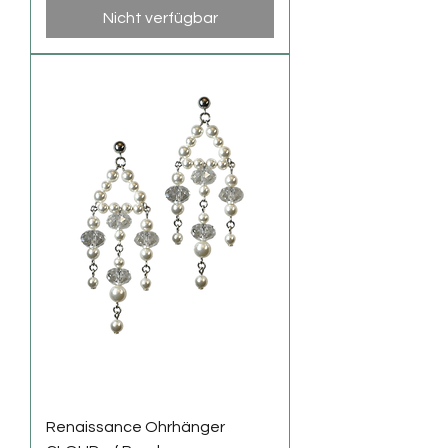
Nicht verfügbar
Renaissance Ohrhänger