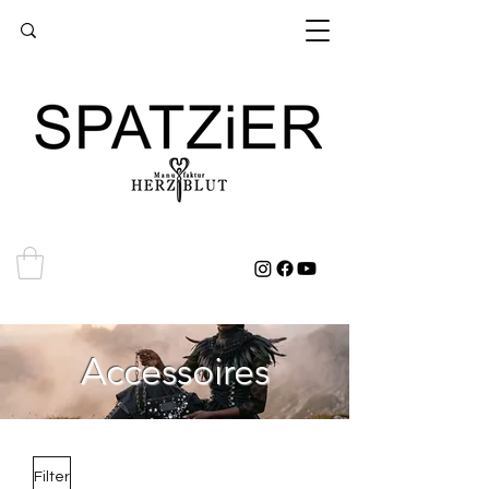
Accessoires
Filter