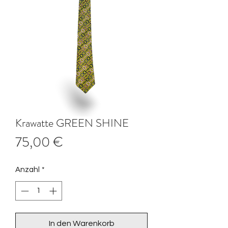
Krawatte GREEN SHINE
Preis
75,00 €
Anzahl
*
In den Warenkorb