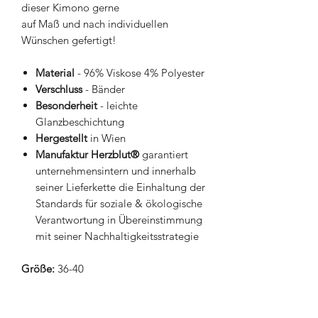
dieser Kimono gerne
auf Maß und nach individuellen
Wünschen gefertigt!
Material
- 96% Viskose 4% Polyester
Verschluss
- Bänder
Besonderheit
- leichte
Glanzbeschichtung
Hergestellt
in Wien
Manufaktur Herzblut®
garantiert
unternehmensintern und innerhalb
seiner Lieferkette die Einhaltung der
Standards für soziale & ökologische
Verantwortung in Übereinstimmung
mit seiner Nachhaltigkeitsstrategie
Größe:
36-40