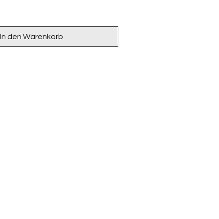
In den Warenkorb