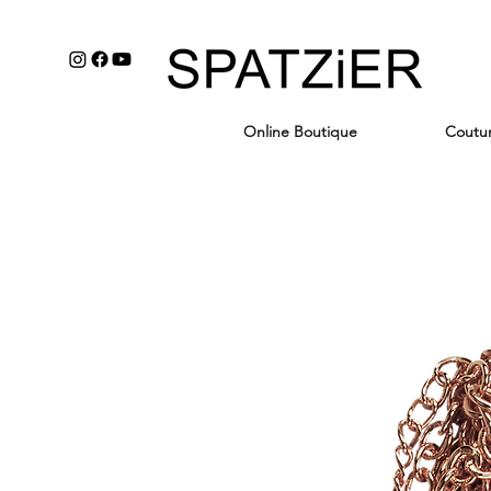
Online Boutique
Coutu