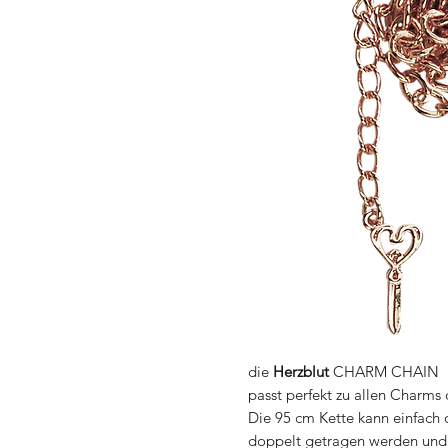
die
Herzblut
CHARM CHAIN
passt perfekt zu allen Charms
Die 95 cm Kette kann einfach 
doppelt getragen werden und i