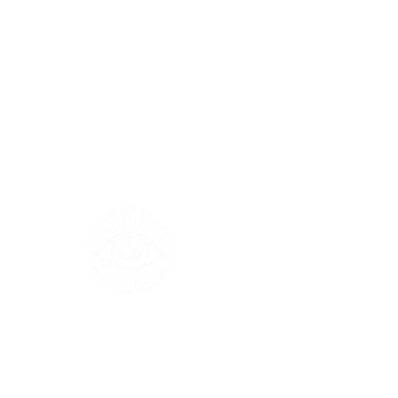
Größentabelle