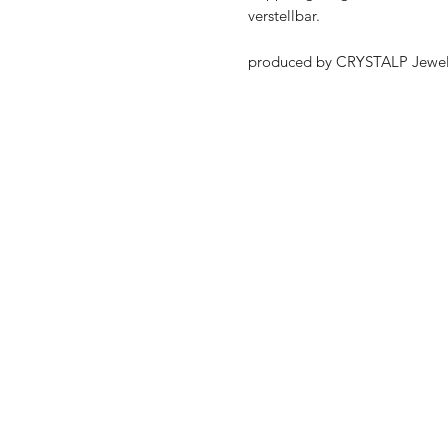
verstellbar.
produced by CRYSTALP Jewel